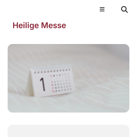
Heilige Messe