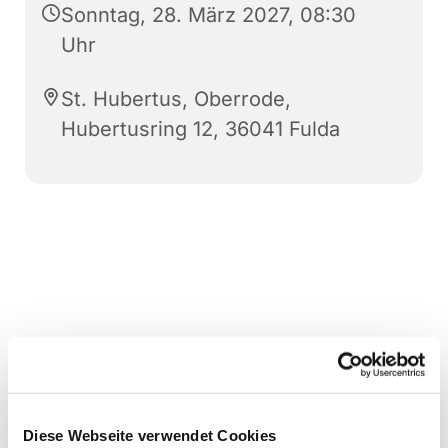
Sonntag, 28. März 2027, 08:30
Uhr
St. Hubertus, Oberrode,
Hubertusring 12, 36041 Fulda
Diese Webseite verwendet Cookies