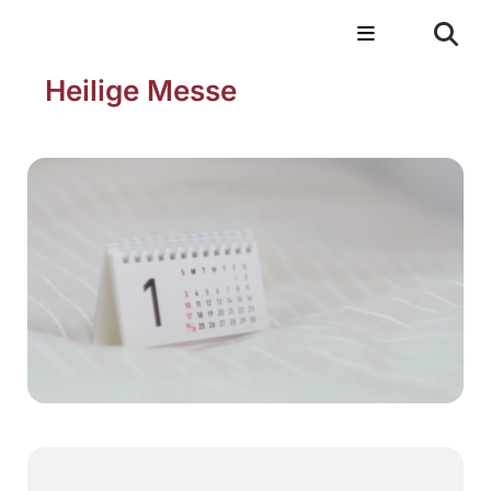
Heilige Messe