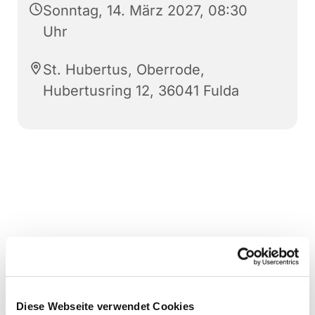
Sonntag, 14. März 2027, 08:30
Uhr
St. Hubertus, Oberrode,
Hubertusring 12, 36041 Fulda
Diese Webseite verwendet Cookies