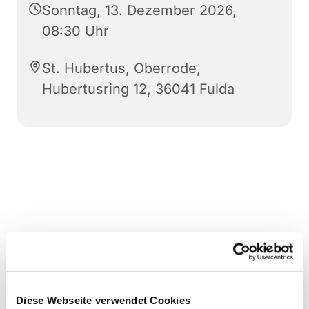
Sonntag, 13. Dezember 2026,
08:30 Uhr
St. Hubertus, Oberrode,
Hubertusring 12, 36041 Fulda
Diese Webseite verwendet Cookies