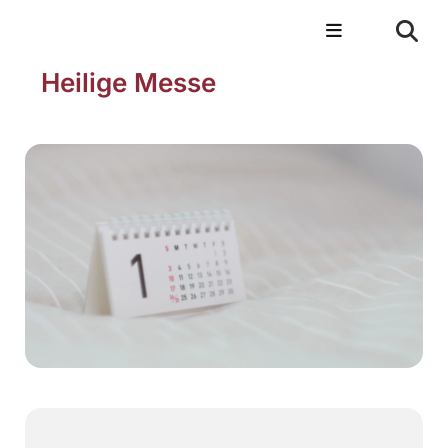
Heilige Messe