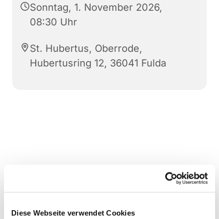
Sonntag, 1. November 2026,
08:30 Uhr
St. Hubertus, Oberrode,
Hubertusring 12, 36041 Fulda
Diese Webseite verwendet Cookies