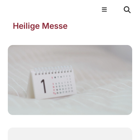
Heilige Messe