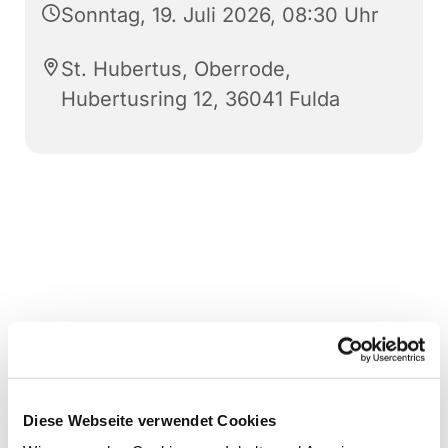
Sonntag, 19. Juli 2026, 08:30 Uhr
St. Hubertus, Oberrode,
Hubertusring 12, 36041 Fulda
Diese Webseite verwendet Cookies