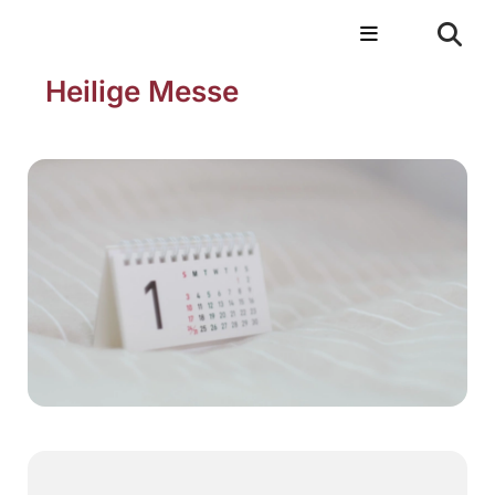
Heilige Messe