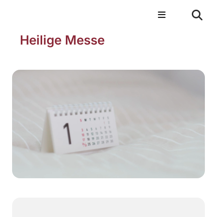
Heilige Messe