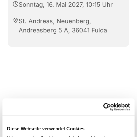
Sonntag, 16. Mai 2027, 10:15 Uhr
St. Andreas, Neuenberg,
Andreasberg 5 A, 36041 Fulda
Diese Webseite verwendet Cookies