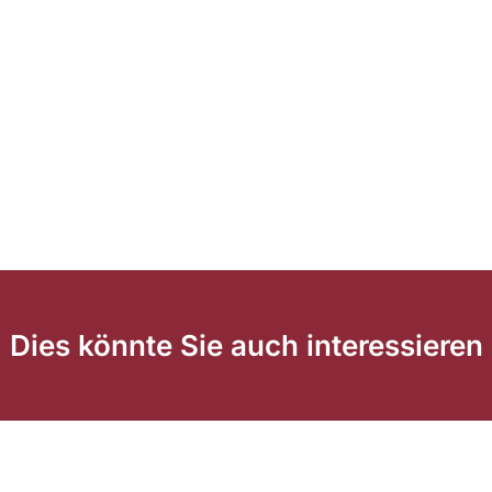
Dies könnte Sie auch interessieren