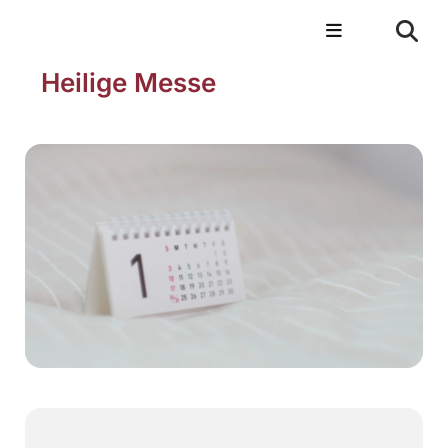
Heilige Messe