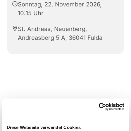
Sonntag, 22. November 2026,
10:15 Uhr
St. Andreas, Neuenberg,
Andreasberg 5 A, 36041 Fulda
Diese Webseite verwendet Cookies