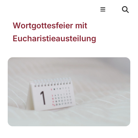
Wortgottesfeier mit
Eucharistieausteilung