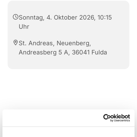
Sonntag, 4. Oktober 2026, 10:15
Uhr
St. Andreas, Neuenberg,
Andreasberg 5 A, 36041 Fulda