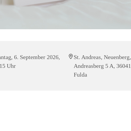
ntag, 6. September 2026,
St. Andreas, Neuenberg,
15 Uhr
Andreasberg 5 A, 36041
Fulda