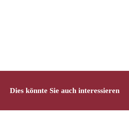
Dies könnte Sie auch interessieren