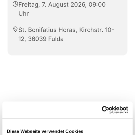
Freitag, 7. August 2026, 09:00
Uhr
St. Bonifatius Horas, Kirchstr. 10-
12, 36039 Fulda
Diese Webseite verwendet Cookies