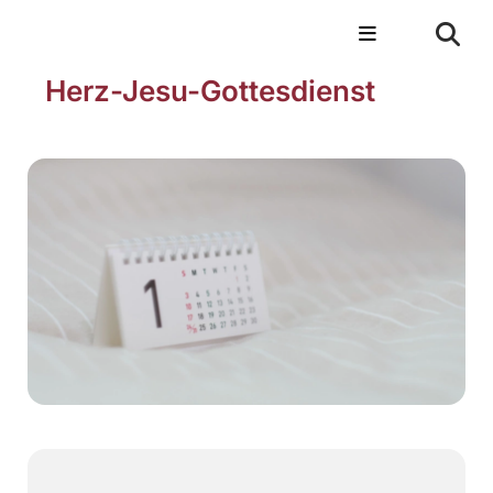
Herz-Jesu-Gottesdienst