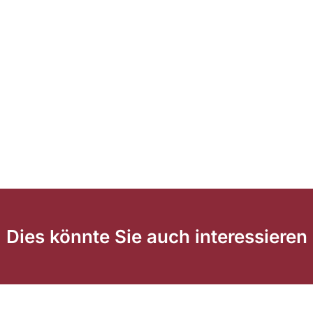
Dies könnte Sie auch interessieren