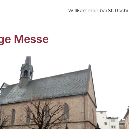
Willkommen bei St. Roch
ige Messe