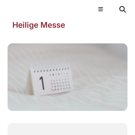
Heilige Messe