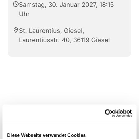
Samstag, 30. Januar 2027, 18:15
Uhr
St. Laurentius, Giesel,
Laurentiusstr. 40, 36119 Giesel
Diese Webseite verwendet Cookies