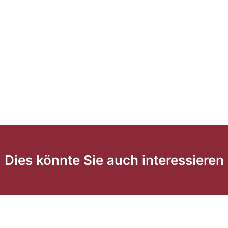
Dies könnte Sie auch interessieren