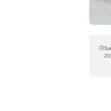
Sa
20