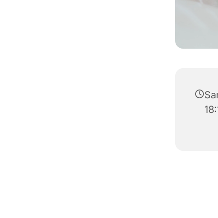
Sa
18