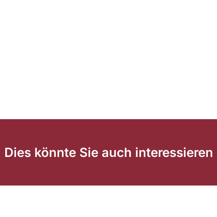
Dies könnte Sie auch interessieren