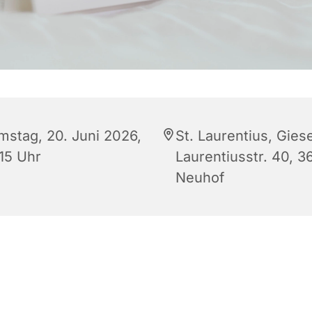
mstag, 20. Juni 2026,
St. Laurentius, Giese
:15 Uhr
Laurentiusstr. 40, 3
Neuhof