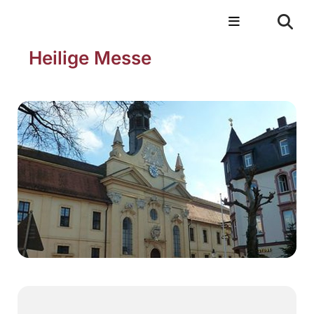
Heilige Messe