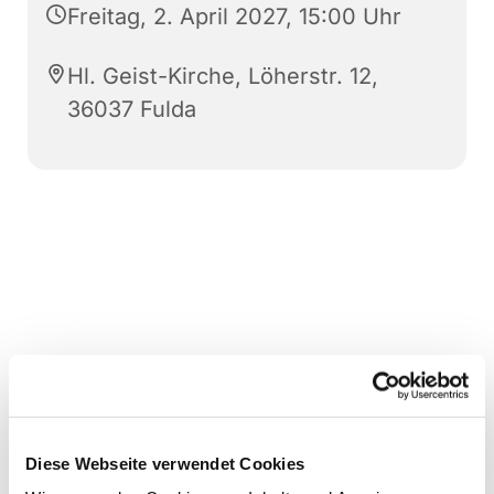
Freitag, 2. April 2027, 15:00 Uhr
Hl. Geist-Kirche, Löherstr. 12,
36037 Fulda
Diese Webseite verwendet Cookies