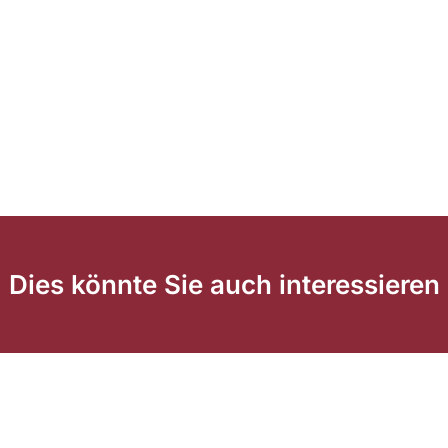
Dies könnte Sie auch interessieren