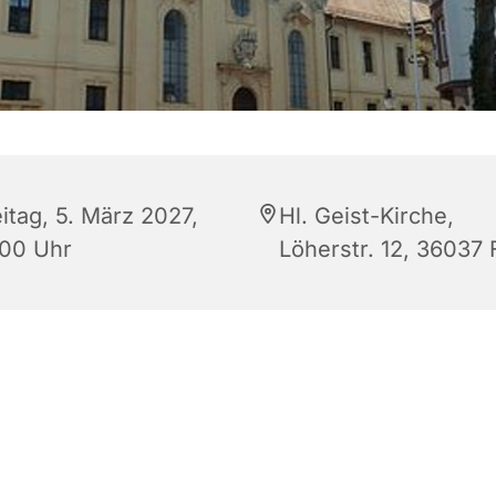
itag, 5. März 2027,
Hl. Geist-Kirche,
:00 Uhr
Löherstr. 12, 36037 