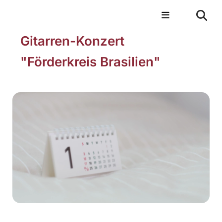
Gitarren-Konzert
"Förderkreis Brasilien"