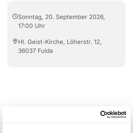
Sonntag, 20. September 2026,
17:00 Uhr
Hl. Geist-Kirche, Löherstr. 12,
36037 Fulda