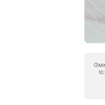
Mi
10