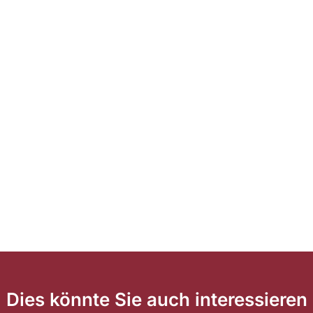
Dies könnte Sie auch interessieren