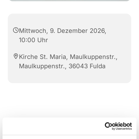
Mittwoch, 9. Dezember 2026,
10:00 Uhr
Kirche St. Maria, Maulkuppenstr.,
Maulkuppenstr., 36043 Fulda