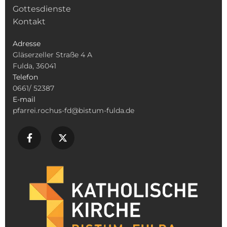
Gottesdienste
Kontakt
Adresse
Gläserzeller Straße 4 A
Fulda, 36041
Telefon
0661/ 52387
E-mail
pfarrei.rochus-fd@bistum-fulda.de