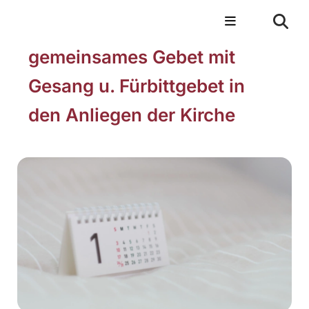
gemeinsames Gebet mit
Gesang u. Fürbittgebet in
den Anliegen der Kirche