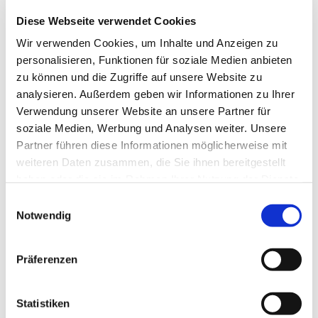
Diese Webseite verwendet Cookies
Wir verwenden Cookies, um Inhalte und Anzeigen zu
personalisieren, Funktionen für soziale Medien anbieten
zu können und die Zugriffe auf unsere Website zu
analysieren. Außerdem geben wir Informationen zu Ihrer
Verwendung unserer Website an unsere Partner für
soziale Medien, Werbung und Analysen weiter. Unsere
Partner führen diese Informationen möglicherweise mit
weiteren Daten zusammen, die Sie ihnen bereitgestellt
haben oder die sie im Rahmen Ihrer Nutzung der Dienste
Dies könnte Sie auch
gesammelt haben.
Einwilligungsauswahl
interessieren
Notwendig
Präferenzen
Statistiken