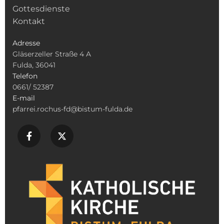
Gottesdienste
Kontakt
Adresse
Gläserzeller Straße 4 A
Fulda, 36041
Telefon
0661/ 52387
E-mail
pfarrei.rochus-fd@bistum-fulda.de