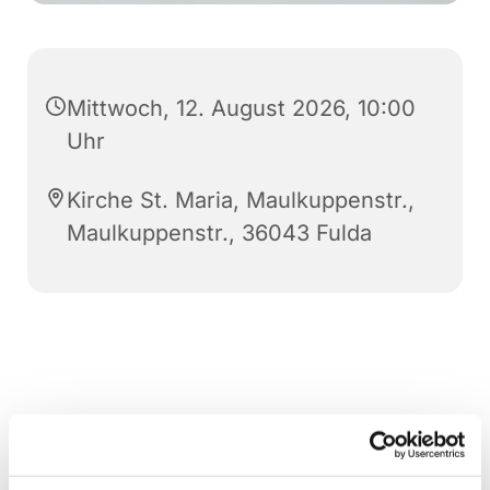
Mittwoch, 12. August 2026, 10:00
Uhr
Kirche St. Maria, Maulkuppenstr.,
Maulkuppenstr., 36043 Fulda