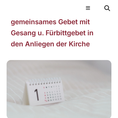
gemeinsames Gebet mit
Gesang u. Fürbittgebet in
den Anliegen der Kirche