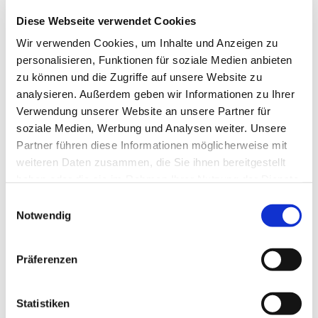
Diese Webseite verwendet Cookies
Wir verwenden Cookies, um Inhalte und Anzeigen zu
personalisieren, Funktionen für soziale Medien anbieten
zu können und die Zugriffe auf unsere Website zu
analysieren. Außerdem geben wir Informationen zu Ihrer
Verwendung unserer Website an unsere Partner für
soziale Medien, Werbung und Analysen weiter. Unsere
Partner führen diese Informationen möglicherweise mit
weiteren Daten zusammen, die Sie ihnen bereitgestellt
haben oder die sie im Rahmen Ihrer Nutzung der Dienste
Dies könnte Sie auch
gesammelt haben.
Einwilligungsauswahl
interessieren
Notwendig
Präferenzen
Statistiken