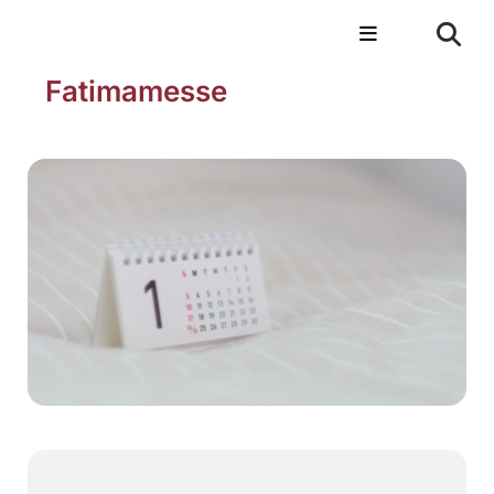
Fatimamesse