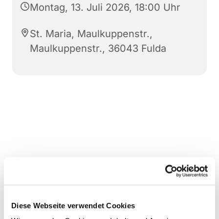
Montag, 13. Juli 2026, 18:00 Uhr
St. Maria, Maulkuppenstr.,
Maulkuppenstr., 36043 Fulda
Diese Webseite verwendet Cookies