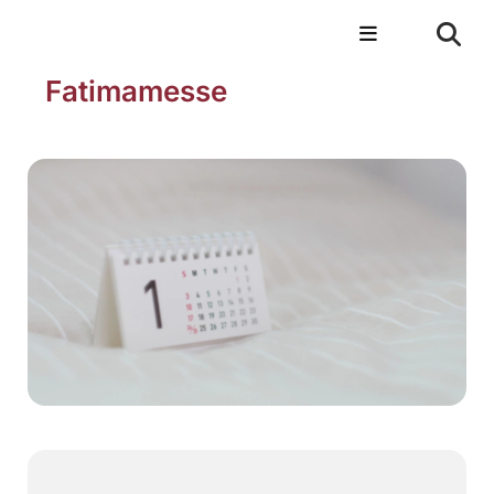
Fatimamesse