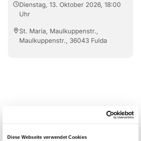
Dienstag, 13. Oktober 2026, 18:00
Uhr
St. Maria, Maulkuppenstr.,
Maulkuppenstr., 36043 Fulda
Diese Webseite verwendet Cookies