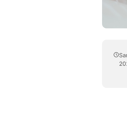
Sa
20