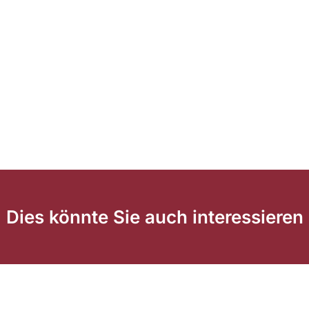
Dies könnte Sie auch interessieren