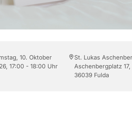
mstag, 10. Oktober
St. Lukas Aschenber
26, 17:00 - 18:00 Uhr
Aschenbergplatz 17,
36039 Fulda