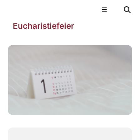
Eucharistiefeier