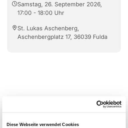
Samstag, 26. September 2026,
17:00 - 18:00 Uhr
St. Lukas Aschenberg,
Aschenbergplatz 17, 36039 Fulda
Diese Webseite verwendet Cookies