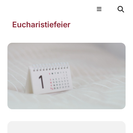
Eucharistiefeier