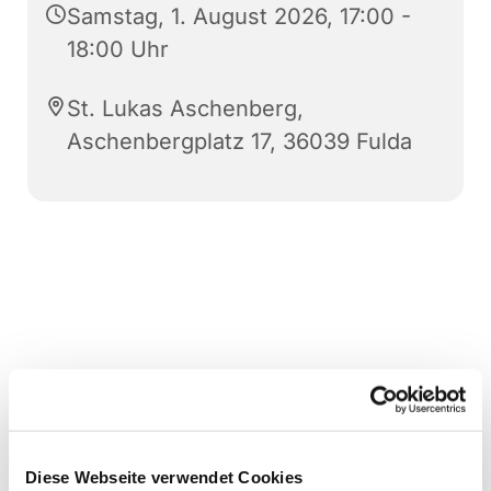
Samstag, 1. August 2026, 17:00 -
18:00 Uhr
St. Lukas Aschenberg,
Aschenbergplatz 17, 36039 Fulda
Diese Webseite verwendet Cookies