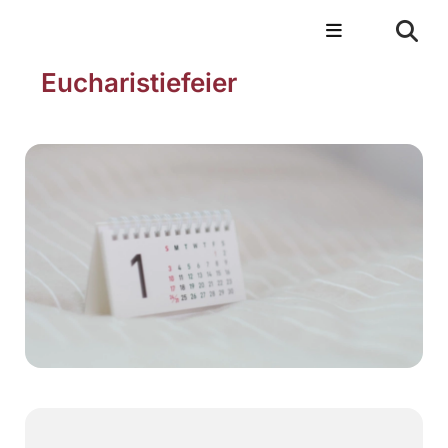
Eucharistiefeier