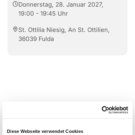
Donnerstag, 28. Januar 2027,
19:00 - 19:45 Uhr
St. Ottilia Niesig, An St. Ottilien,
36039 Fulda
Diese Webseite verwendet Cookies