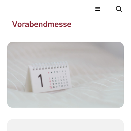
Vorabendmesse