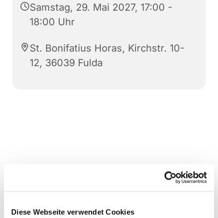
Samstag, 29. Mai 2027, 17:00 -
18:00 Uhr
St. Bonifatius Horas, Kirchstr. 10-
12, 36039 Fulda
Diese Webseite verwendet Cookies