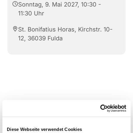
Sonntag, 9. Mai 2027, 10:30 -
11:30 Uhr
St. Bonifatius Horas, Kirchstr. 10-
12, 36039 Fulda
Diese Webseite verwendet Cookies