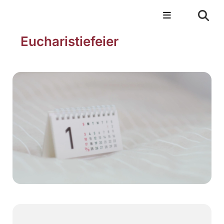
Eucharistiefeier