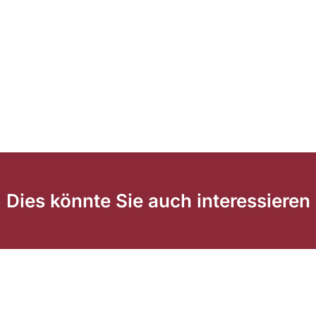
Dies könnte Sie auch interessieren