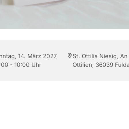
nntag, 14. März 2027,
St. Ottilia Niesig, An
:00 - 10:00 Uhr
Ottilien, 36039 Fuld