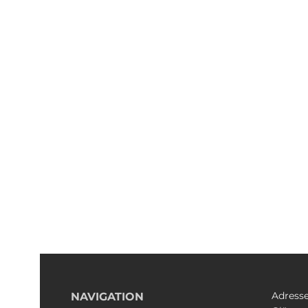
Adress
NAVIGATION