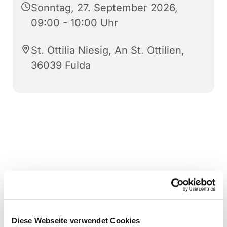
Sonntag, 27. September 2026,
09:00 - 10:00 Uhr
St. Ottilia Niesig, An St. Ottilien,
36039 Fulda
Diese Webseite verwendet Cookies