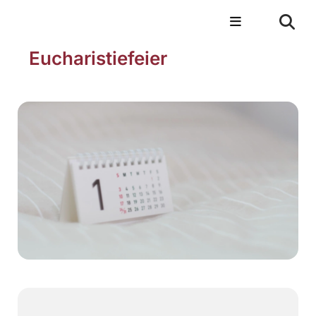
Eucharistiefeier