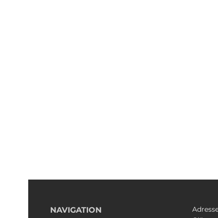
Adress
NAVIGATION