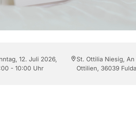
ntag, 12. Juli 2026,
St. Ottilia Niesig, An
:00 - 10:00 Uhr
Ottilien, 36039 Fuld