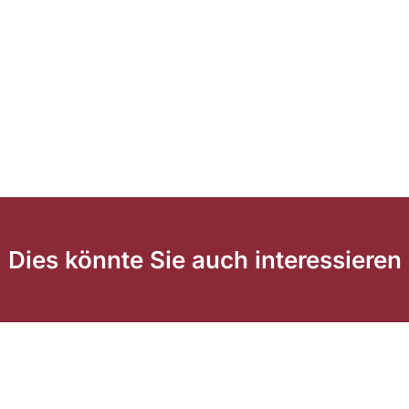
Dies könnte Sie auch interessieren