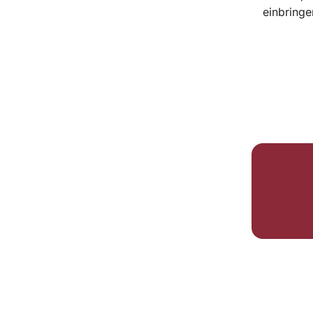
einbringe