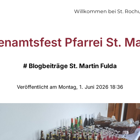
Willkommen bei St. Roch
enamtsfest Pfarrei St. Ma
#
Blogbeiträge St. Martin Fulda
Veröffentlicht am Montag, 1. Juni 2026 18:36