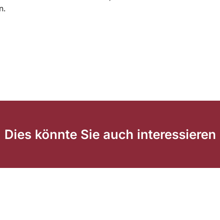
n.
Dies könnte Sie auch interessieren