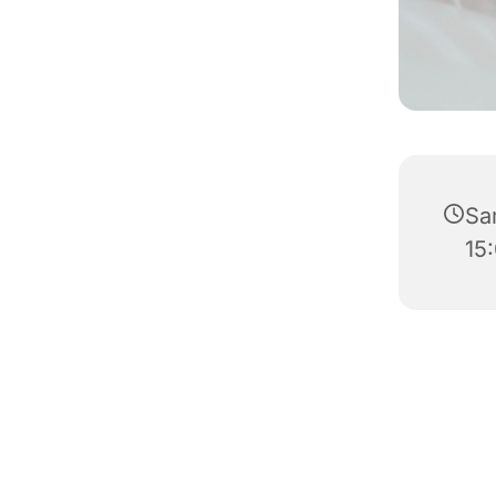
Sa
15