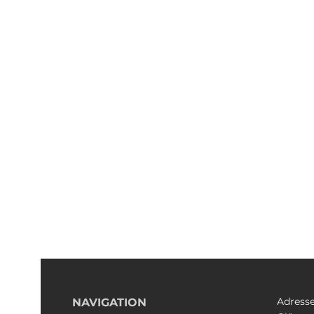
Adress
NAVIGATION