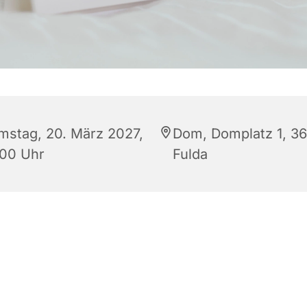
mstag, 20. März 2027,
Dom, Domplatz 1, 3
:00 Uhr
Fulda