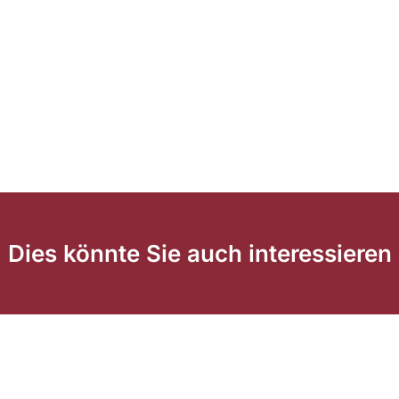
Dies könnte Sie auch interessieren