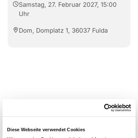
Samstag, 27. Februar 2027, 15:00
Uhr
Dom, Domplatz 1, 36037 Fulda
Diese Webseite verwendet Cookies