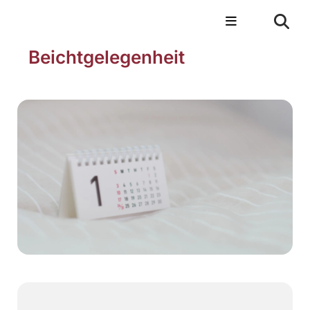
Beichtgelegenheit