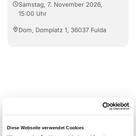
Samstag, 7. November 2026,
15:00 Uhr
Dom, Domplatz 1, 36037 Fulda
Diese Webseite verwendet Cookies