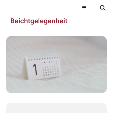
Beichtgelegenheit