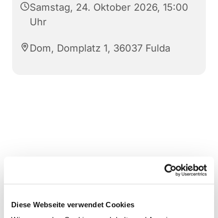
Samstag, 24. Oktober 2026, 15:00
Uhr
Dom, Domplatz 1, 36037 Fulda
Diese Webseite verwendet Cookies