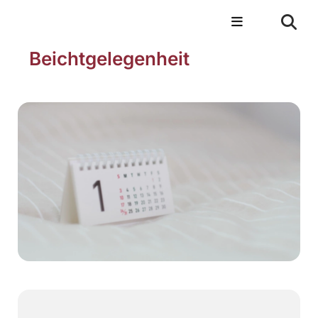
Beichtgelegenheit