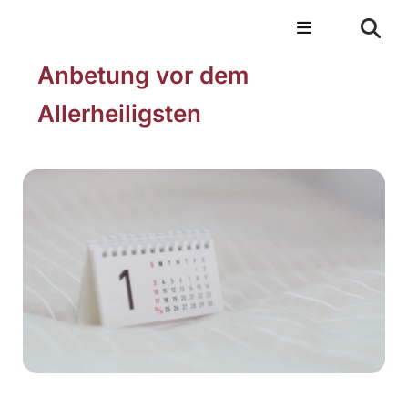
Anbetung vor dem
Allerheiligsten