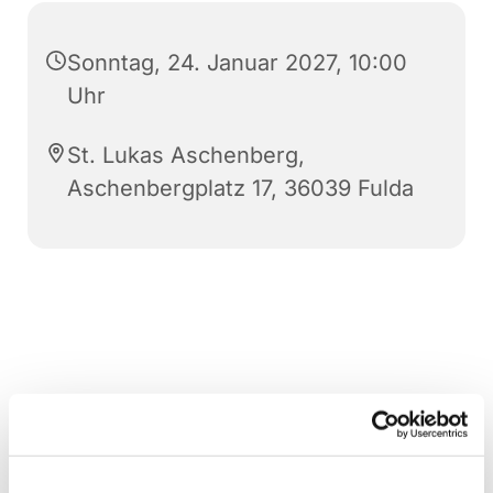
Sonntag, 24. Januar 2027, 10:00
Uhr
St. Lukas Aschenberg,
Aschenbergplatz 17, 36039 Fulda