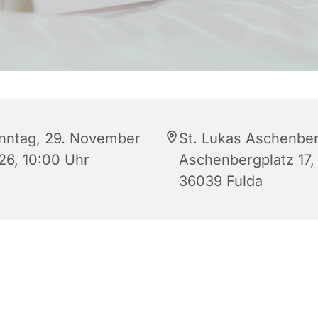
nntag, 29. November
St. Lukas Aschenber
26, 10:00 Uhr
Aschenbergplatz 17,
36039 Fulda