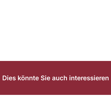
Dies könnte Sie auch interessieren