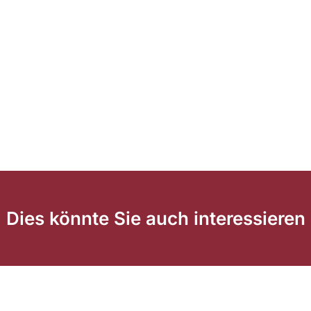
Dies könnte Sie auch interessieren