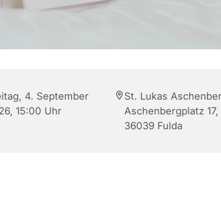
eitag, 4. September
St. Lukas Aschenber
26, 15:00 Uhr
Aschenbergplatz 17,
36039 Fulda